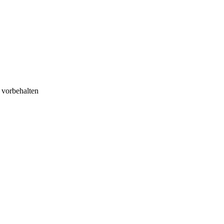
 vorbehalten