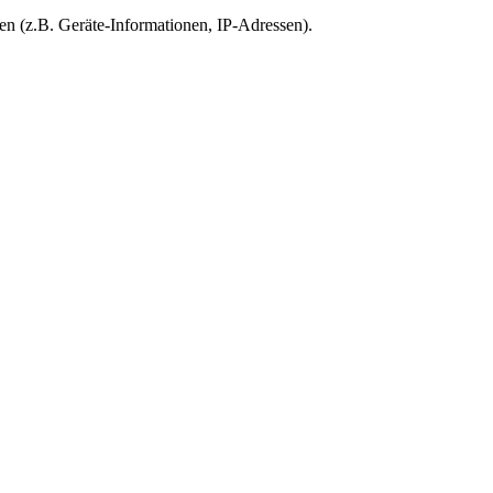
en (z.B. Geräte-Informationen, IP-Adressen).